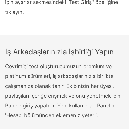
için ayarlar sekmesindeki 'Test Girişi' özelliğine
tıklayın.
İş Arkadaşlarınızla İşbirliği Yapın
Çevrimiçi test oluşturucumuzun premium ve
platinum sürümleri, iş arkadaşlarınızla birlikte
çalışmanıza olanak tanır. Ekibinizin her üyesi,
paylaşılan içeriğe erişmek ve onu yönetmek için
Panele giriş yapabilir. Yeni kullanıcıları Panelin
'Hesap' bölümünden eklemeniz yeterli.