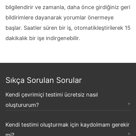
bilgilendirir ve zamanla, daha önce girdiğiniz geri
bildirimlere dayanarak yorumlar önermeye
başlar. Saatler süren bir iş, otomatikleştirilerek 15
dakikalık bir işe indirgenebilir.
Sıkça Sorulan Sorular
Kendi çevrimiçi testimi ücretsiz nasıl
oluştururum?
Kendi testimi oluşturmak için kaydolmam gerekir
mi?