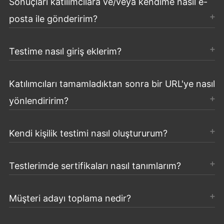
Sonuçları katılımcılara ve/veya kendime nasıl e-
posta ile gönderirim?
Testime nasıl giriş eklerim?
Katılımcıları tamamladıktan sonra bir URL'ye nasıl
yönlendiririm?
Kendi kişilik testimi nasıl oluştururum?
Testlerimde sertifikaları nasıl tanımlarım?
Müşteri adayı toplama nedir?