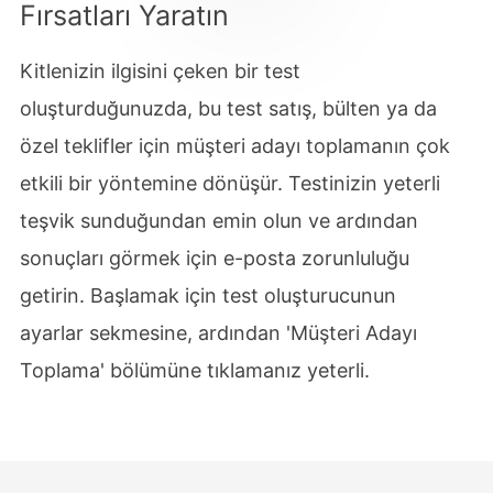
Fırsatları Yaratın
Kitlenizin ilgisini çeken bir test
oluşturduğunuzda, bu test satış, bülten ya da
özel teklifler için müşteri adayı toplamanın çok
etkili bir yöntemine dönüşür. Testinizin yeterli
teşvik sunduğundan emin olun ve ardından
sonuçları görmek için e-posta zorunluluğu
getirin. Başlamak için test oluşturucunun
ayarlar sekmesine, ardından 'Müşteri Adayı
Toplama' bölümüne tıklamanız yeterli.