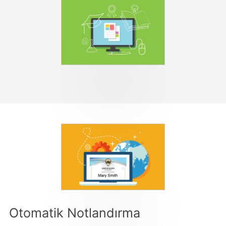
Otomatik Notlandırma