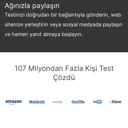
Ağınızla paylaşın
Testinizi doğrudan bir bağlantıyla gönderin, web
sitenize yerleştirin veya sosyal medyada paylaşın
ve hemen yanıt almaya başlayın.
107 Milyondan Fazla Kişi Test
Çözdü