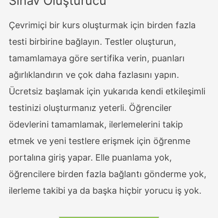
Sınav Oluşturucu
Çevrimiçi bir kurs oluşturmak için birden fazla
testi birbirine bağlayın. Testler oluşturun,
tamamlamaya göre sertifika verin, puanları
ağırlıklandırın ve çok daha fazlasını yapın.
Ücretsiz başlamak için yukarıda kendi etkileşimli
testinizi oluşturmanız yeterli. Öğrenciler
ödevlerini tamamlamak, ilerlemelerini takip
etmek ve yeni testlere erişmek için öğrenme
portalına giriş yapar. Elle puanlama yok,
öğrencilere birden fazla bağlantı gönderme yok,
ilerleme takibi ya da başka hiçbir yorucu iş yok.