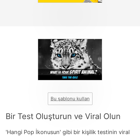
Bu şablonu kullan
Bir Test Oluşturun ve Viral Olun
'Hangi Pop İkonusun' gibi bir kişilik testinin viral