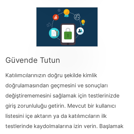
Güvende Tutun
Katılımcılarınızın doğru şekilde kimlik
doğrulamasından geçmesini ve sonuçları
değiştirememesini sağlamak için testlerinizde
giriş zorunluluğu getirin. Mevcut bir kullanıcı
listesini içe aktarın ya da katılımcıların ilk
testlerinde kaydolmalarına izin verin. Başlamak