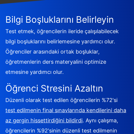
Bilgi Boşluklarını Belirleyin
Test etmek, öğrencilerin ileride çalışılabilecek
bilgi boşluklarını belirlemesine yardımcı olur.
Öğrenciler arasındaki ortak boşluklar,
öğretmenlerin ders materyalini optimize
etmesine yardımcı olur.
Öğrenci Stresini Azaltın
Düzenli olarak test edilen öğrencilerin %72'si
test edilmenin final sınavlarında kendilerini daha
az gergin hissettirdiğini bildirdi
. Aynı çalışma,
öğrencilerin %92'sinin düzenli test edilmenin