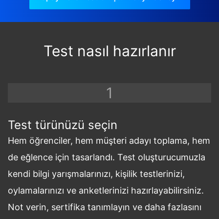
Test nasıl hazırlanır
Test türünüzü seçin
Hem öğrenciler, hem müşteri adayı toplama, hem
de eğlence için tasarlandı. Test oluşturucumuzla
kendi bilgi yarışmalarınızı, kişilik testlerinizi,
oylamalarınızı ve anketlerinizi hazırlayabilirsiniz.
Not verin, sertifika tanımlayın ve daha fazlasını