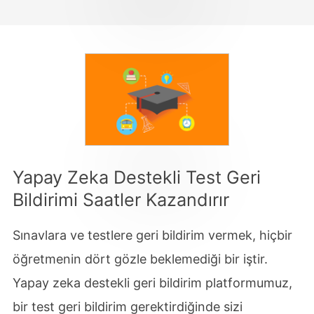
Yapay Zeka Destekli Test Geri
Bildirimi Saatler Kazandırır
Sınavlara ve testlere geri bildirim vermek, hiçbir
öğretmenin dört gözle beklemediği bir iştir.
Yapay zeka destekli geri bildirim platformumuz,
bir test geri bildirim gerektirdiğinde sizi