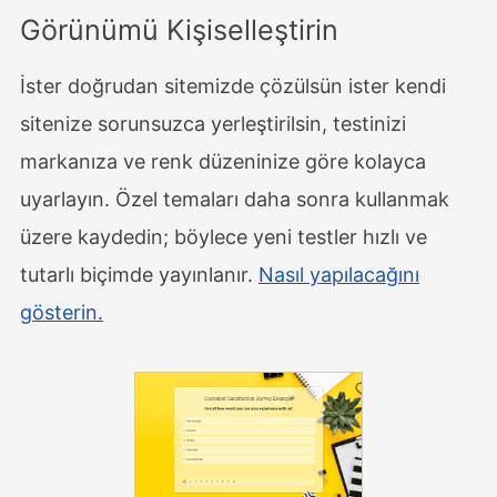
Görünümü Kişiselleştirin
İster doğrudan sitemizde çözülsün ister kendi
sitenize sorunsuzca yerleştirilsin, testinizi
markanıza ve renk düzeninize göre kolayca
uyarlayın. Özel temaları daha sonra kullanmak
üzere kaydedin; böylece yeni testler hızlı ve
tutarlı biçimde yayınlanır.
Nasıl yapılacağını
gösterin.