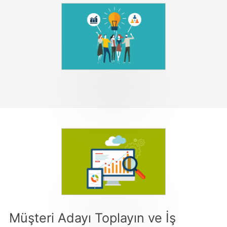
Müşteri Adayı Toplayın ve İş