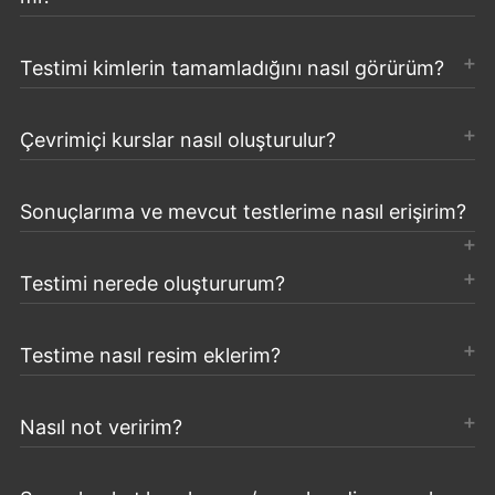
Testimi kimlerin tamamladığını nasıl görürüm?
Çevrimiçi kurslar nasıl oluşturulur?
Sonuçlarıma ve mevcut testlerime nasıl erişirim?
Testimi nerede oluştururum?
Testime nasıl resim eklerim?
Nasıl not veririm?