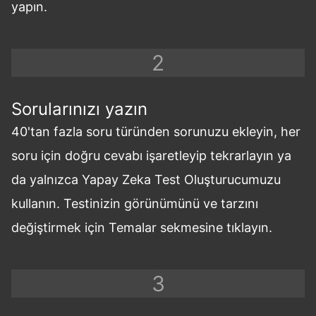
yapın.
Sorularınızı yazın
40'tan fazla soru türünden sorunuzu ekleyin, her
soru için doğru cevabı işaretleyip tekrarlayın ya
da yalnızca Yapay Zeka Test Oluşturucumuzu
kullanın. Testinizin görünümünü ve tarzını
değiştirmek için Temalar sekmesine tıklayın.