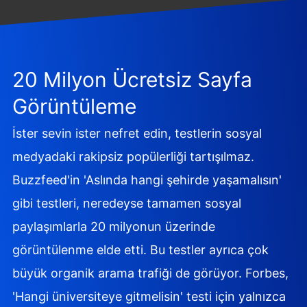
20 Milyon Ücretsiz Sayfa
Görüntüleme
İster sevin ister nefret edin, testlerin sosyal
medyadaki rakipsiz popülerliği tartışılmaz.
Buzzfeed'in 'Aslında hangi şehirde yaşamalısın'
gibi testleri, neredeyse tamamen sosyal
paylaşımlarla 20 milyonun üzerinde
görüntülenme elde etti. Bu testler ayrıca çok
büyük organik arama trafiği de görüyor. Forbes,
'Hangi üniversiteye gitmelisin' testi için yalnızca