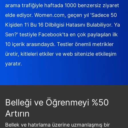
arama trafiğiyle haftada 1000 benzersiz ziyaret
elde ediyor. Women.com, geçen yıl 'Sadece 50
Kişiden 1'i Bu 16 Dilbilgisi Hatasını Bulabiliyor. Ya
Sen?' testiyle Facebook'ta en çok paylaşılan ilk
10 içerik arasındaydı. Testler önemli metrikler
üretir, kitleleri etkiler ve web sitenizle etkileşim
yaratır.
Belleği ve Öğrenmeyi %50
Artırın
Bellek ve hatırlama üzerine uzmanlaşmış bir