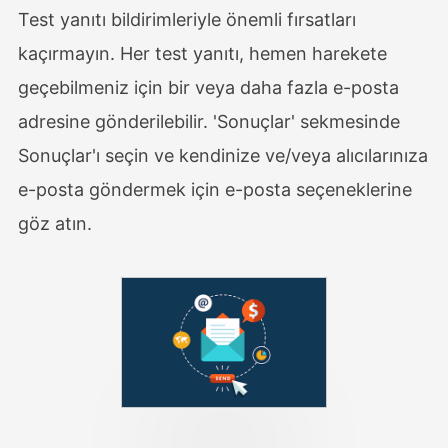
Test yanıtı bildirimleriyle önemli fırsatları
kaçırmayın. Her test yanıtı, hemen harekete
geçebilmeniz için bir veya daha fazla e-posta
adresine gönderilebilir. 'Sonuçlar' sekmesinde
Sonuçlar'ı seçin ve kendinize ve/veya alıcılarınıza
e-posta göndermek için e-posta seçeneklerine
göz atın.