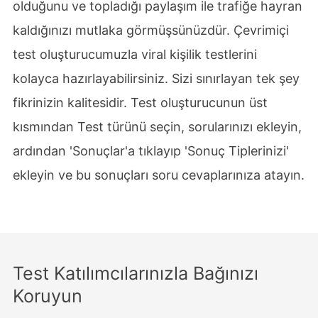
olduğunu ve topladığı paylaşım ile trafiğe hayran
kaldığınızı mutlaka görmüşsünüzdür. Çevrimiçi
test oluşturucumuzla viral kişilik testlerini
kolayca hazırlayabilirsiniz. Sizi sınırlayan tek şey
fikrinizin kalitesidir. Test oluşturucunun üst
kısmından Test türünü seçin, sorularınızı ekleyin,
ardından 'Sonuçlar'a tıklayıp 'Sonuç Tiplerinizi'
ekleyin ve bu sonuçları soru cevaplarınıza atayın.
Test Katılımcılarınızla Bağınızı
Koruyun