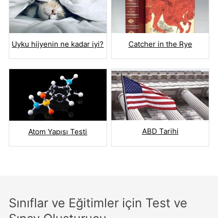
Uyku hijyenin ne kadar iyi?
Catcher in the Rye
ABD Tarihi
Atom Yapısı Testi
Sınıflar ve Eğitimler için Test ve