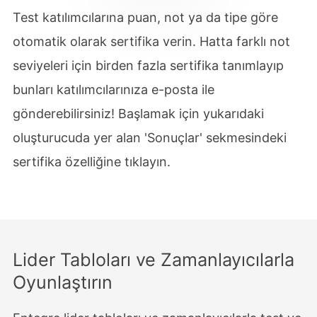
Test katılımcılarına puan, not ya da tipe göre
otomatik olarak sertifika verin. Hatta farklı not
seviyeleri için birden fazla sertifika tanımlayıp
bunları katılımcılarınıza e-posta ile
gönderebilirsiniz! Başlamak için yukarıdaki
oluşturucuda yer alan 'Sonuçlar' sekmesindeki
sertifika özelliğine tıklayın.
Lider Tabloları ve Zamanlayıcılarla
Oyunlaştırın