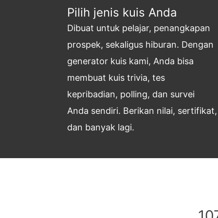
Pilih jenis kuis Anda
Dibuat untuk pelajar, penangkapan
prospek, sekaligus hiburan. Dengan
generator kuis kami, Anda bisa
membuat kuis trivia, tes
kepribadian, polling, dan survei
Anda sendiri. Berikan nilai, sertifikat,
dan banyak lagi.
10