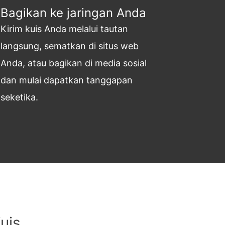
Bagikan ke jaringan Anda
Kirim kuis Anda melalui tautan
langsung, sematkan di situs web
Anda, atau bagikan di media sosial
dan mulai dapatkan tanggapan
seketika.
uis