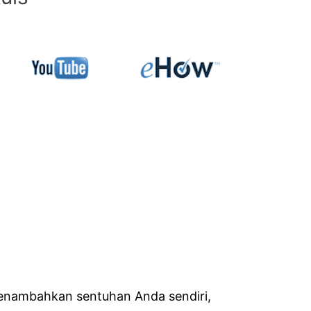
enambahkan sentuhan Anda sendiri,