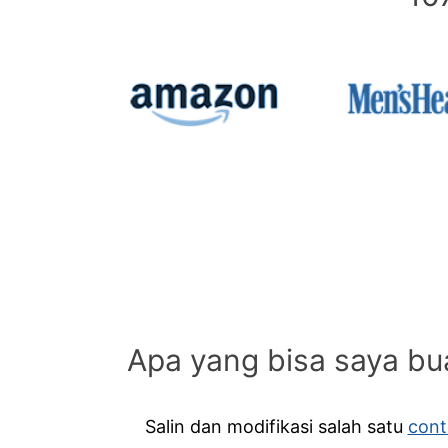
Apa yang bisa saya bu
Salin dan modifikasi
salah satu
con