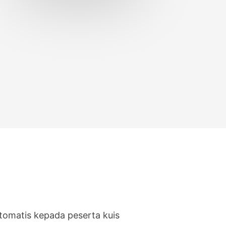
otomatis kepada peserta kuis